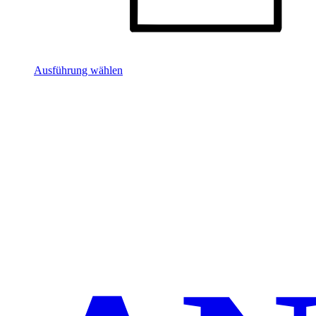
Ausführung wählen