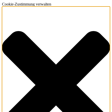
Cookie-Zustimmung verwalten