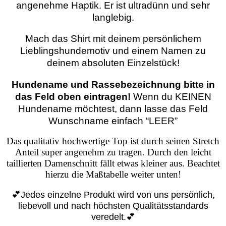
angenehme Haptik. Er ist ultradünn und sehr
langlebig.
Mach das Shirt mit deinem persönlichem
Lieblingshundemotiv und einem Namen zu
deinem absoluten Einzelstück!
Hundename und Rassebezeichnung bitte in
das Feld oben eintragen!
Wenn du KEINEN
Hundename möchtest, dann lasse das Feld
Wunschname einfach “LEER”
Das qualitativ hochwertige Top ist durch seinen Stretch
Anteil super angenehm zu tragen. Durch den
leicht
taillierten Damenschnitt fällt etwas kleiner aus. Beachtet
hierzu die Maßtabelle weiter unten!
💕Jedes einzelne Produkt wird von uns persönlich,
liebevoll und nach höchsten Qualitätsstandards
veredelt.💕