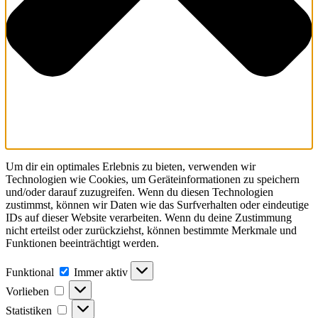
Um dir ein optimales Erlebnis zu bieten, verwenden wir
Technologien wie Cookies, um Geräteinformationen zu speichern
und/oder darauf zuzugreifen. Wenn du diesen Technologien
zustimmst, können wir Daten wie das Surfverhalten oder eindeutige
IDs auf dieser Website verarbeiten. Wenn du deine Zustimmung
nicht erteilst oder zurückziehst, können bestimmte Merkmale und
Funktionen beeinträchtigt werden.
Funktional
Funktional
Immer aktiv
Vorlieben
Vorlieben
Statistiken
Statistiken