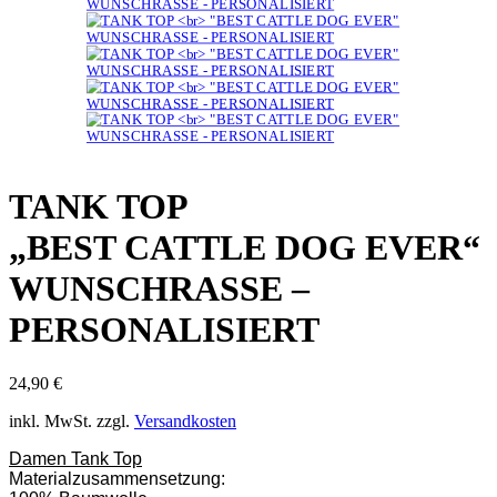
TANK TOP
„BEST CATTLE DOG EVER“
WUNSCHRASSE –
PERSONALISIERT
24,90
€
inkl. MwSt.
zzgl.
Versandkosten
Damen Tank Top
Materialzusammensetzung: