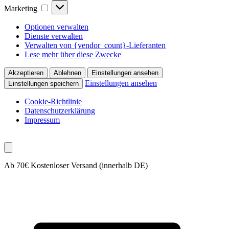
Marketing
Marketing
Optionen verwalten
Dienste verwalten
Verwalten von {vendor_count}-Lieferanten
Lese mehr über diese Zwecke
Akzeptieren
Ablehnen
Einstellungen ansehen
Einstellungen ansehen
Einstellungen speichern
Cookie-Richtlinie
Datenschutzerklärung
Impressum
Ab 70€ Kostenloser Versand (innerhalb DE)