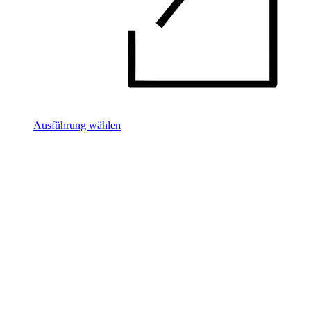
Ausführung wählen