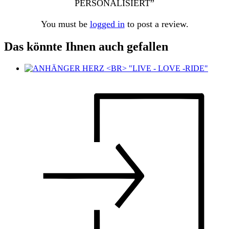
PERSONALISIERT”
You must be
logged in
to post a review.
Das könnte Ihnen auch gefallen