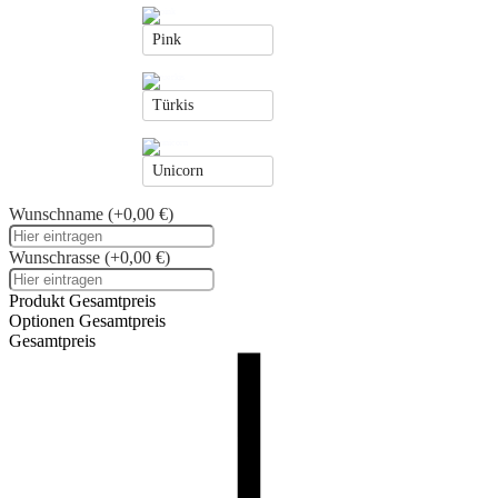
Pink
Türkis
Unicorn
Wunschname
(+0,00 €)
Wunschrasse
(+0,00 €)
Produkt Gesamtpreis
Optionen Gesamtpreis
Gesamtpreis