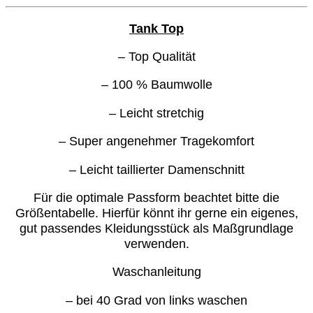
Tank Top
– Top Qualität
– 100 % Baumwolle
– Leicht stretchig
– Super angenehmer Tragekomfort
– Leicht taillierter Damenschnitt
Für die optimale Passform beachtet bitte die
Größentabelle. Hierfür könnt ihr gerne ein eigenes,
gut passendes Kleidungsstück als Maßgrundlage
verwenden.
Waschanleitung
– bei 40 Grad von links waschen