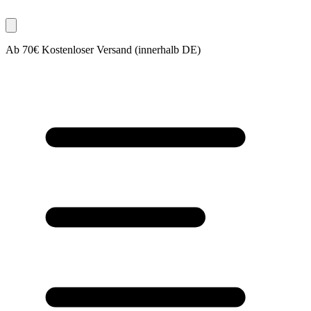
Ab 70€ Kostenloser Versand (innerhalb DE)