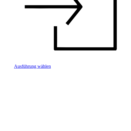
Ausführung wählen