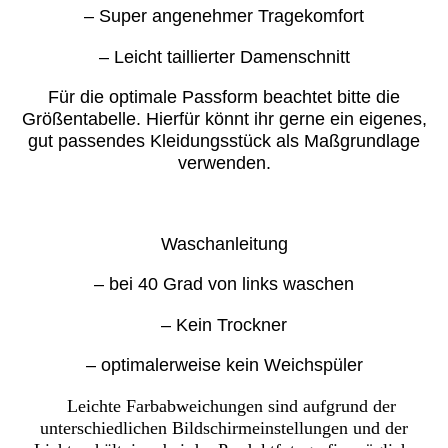
– Super angenehmer Tragekomfort
– Leicht taillierter Damenschnitt
Für die optimale Passform beachtet bitte die
Größentabelle. Hierfür könnt ihr gerne ein eigenes,
gut passendes Kleidungsstück als Maßgrundlage
verwenden.
Waschanleitung
– bei 40 Grad von links waschen
– Kein Trockner
– optimalerweise kein Weichspüler
Leichte Farbabweichungen sind aufgrund der
unterschiedlichen Bildschirmeinstellungen und der