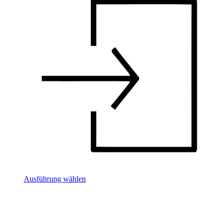
Ausführung wählen