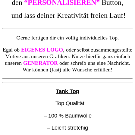
den
“PERSONALISIEREN”
Button,
und lass deiner Kreativität freien Lauf!
G
erne fertigen dir ein völlig individuelles Top.
Egal ob
EIGENES LOGO
, oder selbst zusammengestellte
Motive aus unseren Grafiken. Nutze hierfür ganz einfach
unseren
GENERATOR
oder schreib uns eine Nachricht.
Wir können (fast) alle Wünsche erfüllen!
Tank Top
– Top Qualität
– 100 % Baumwolle
– Leicht stretchig