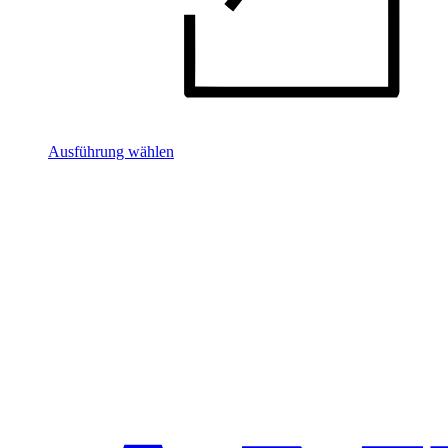
Ausführung wählen