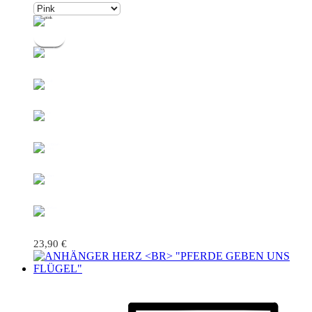
23,90
€