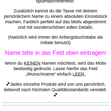
spülmaschinenfest!
Zusätzlich kannst du die Tasse mit deinem
persönlichem Name zu einem absoluten Einzelstück
machen. Farblich perfekt auf das Motiv abgestimmt
und mit wunderschönen edlen Details.
(Natürlich wird immer der Anfangsbuchstabe als
Initiale benutzt)
Name bitte in das Feld oben eintragen!
Wenn du
KEINEN
Namen möchtest, wird das Motiv
beidseitig gedruckt. Lasse hierfür das Feld
„Wunschname“ einfach
LEER.
💕Jedes einzelne Produkt wird von uns persönlich,
liebevoll nach höchsten Qualitätsstandards veredelt.
💕