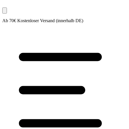
Ab 70€ Kostenloser Versand (innerhalb DE)