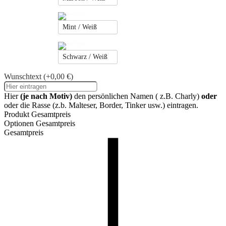
Mint / Weiß
Schwarz / Weiß
Wunschtext
(+0,00 €)
Hier
(je nach Motiv)
den persönlichen Namen ( z.B. Charly)
oder
oder die Rasse (z.b. Malteser, Border, Tinker usw.) eintragen.
Produkt Gesamtpreis
Optionen Gesamtpreis
Gesamtpreis