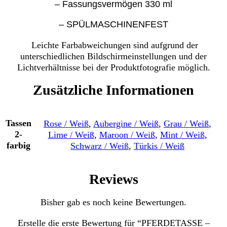
– Fassungsvermögen 330 ml
– SPÜLMASCHINENFEST
Leichte Farbabweichungen sind aufgrund der
unterschiedlichen Bildschirmeinstellungen und der
Lichtverhältnisse bei der Produktfotografie möglich.
Zusätzliche Informationen
Tassen
Rose / Weiß
,
Aubergine / Weiß
,
Grau / Weiß
,
2-
Lime / Weiß
,
Maroon / Weiß
,
Mint / Weiß
,
farbig
Schwarz / Weiß
,
Türkis / Weiß
Reviews
Bisher gab es noch keine Bewertungen.
Erstelle die erste Bewertung für “PFERDETASSE –