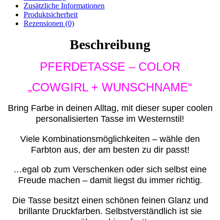
Zusätzliche Informationen
Produktsicherheit
Rezensionen (0)
Beschreibung
PFERDETASSE – COLOR
„COWGIRL + WUNSCHNAME“
Bring Farbe in deinen Alltag, mit dieser super coolen
personalisierten Tasse im Westernstil!
Viele Kombinationsmöglichkeiten – wähle den
Farbton aus, der am besten zu dir passt!
…egal ob zum Verschenken oder sich selbst eine
Freude machen – damit liegst du immer richtig.
Die Tasse besitzt einen schönen feinen Glanz und
brillante Druckfarben. Selbstverständlich ist sie