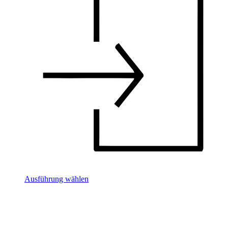
Ausführung wählen