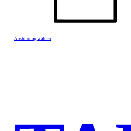
Ausführung wählen