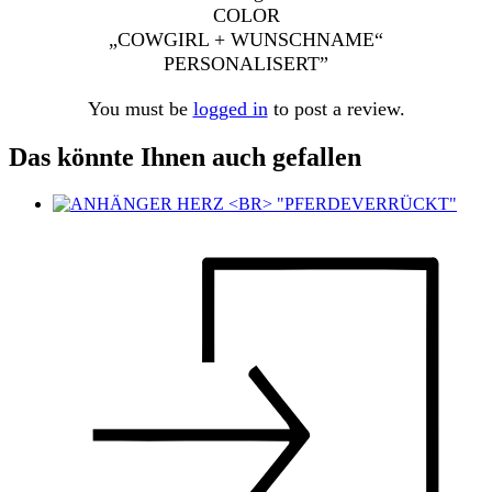
COLOR
„COWGIRL + WUNSCHNAME“
PERSONALISERT”
You must be
logged in
to post a review.
Das könnte Ihnen auch gefallen