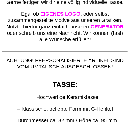
G
erne fertigen wir dir eine völlig individuelle Tasse.
Egal ob
EIGENES LOGO
, oder selbst
zusammengestellte Motive aus unseren Grafiken.
Nutzte hierfür ganz einfach unseren
GENERATOR
oder schreib uns eine Nachricht. Wir können (fast)
alle Wünsche erfüllen!
ACHTUNG! PFERSONALISIERTE ARTIKEL SIND
VOM UMTAUSCH AUSGESCHLOSSEN!
TASSE:
– Hochwertige Keramiktasse
– Klassische, beliebte Form mit C-Henkel
– Durchmesser ca. 82 mm / Höhe ca. 95 mm